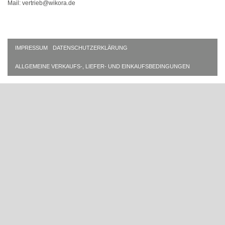
Mail: vertrieb@wikora.de
IMPRESSUM
DATENSCHUTZERKLÄRUNG
ALLGEMEINE VERKAUFS-, LIEFER- UND EINKAUFSBEDINGUNGEN