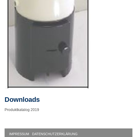
Downloads
Produktkatalog 2019
IMPRESSUM
DATENSCHUTZERKLÄRUNG