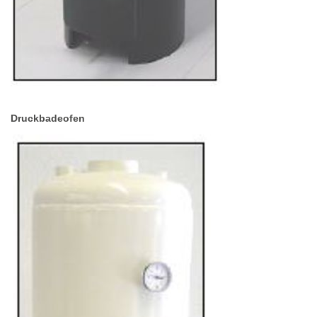
Druckbadeofen