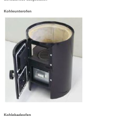
Kohleunterofen
Kohlebadeofen