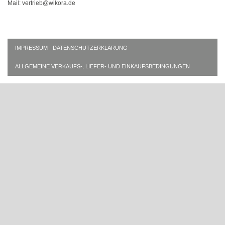
Mail: vertrieb@wikora.de
IMPRESSUM
DATENSCHUTZERKLÄRUNG
ALLGEMEINE VERKAUFS-, LIEFER- UND EINKAUFSBEDINGUNGEN