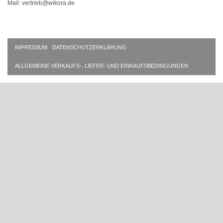
Mail: vertrieb@wikora.de
IMPRESSUM
DATENSCHUTZERKLÄRUNG
ALLGEMEINE VERKAUFS-, LIEFER- UND EINKAUFSBEDINGUNGEN