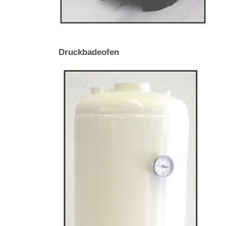
Druckbadeofen