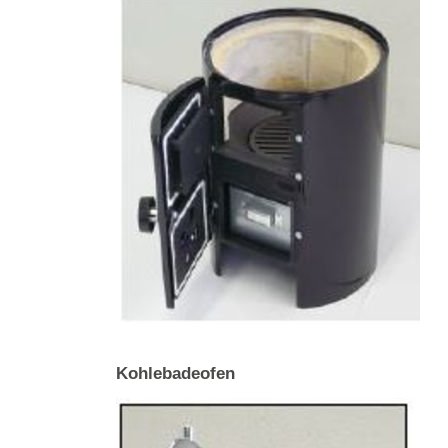
Kohlebadeofen