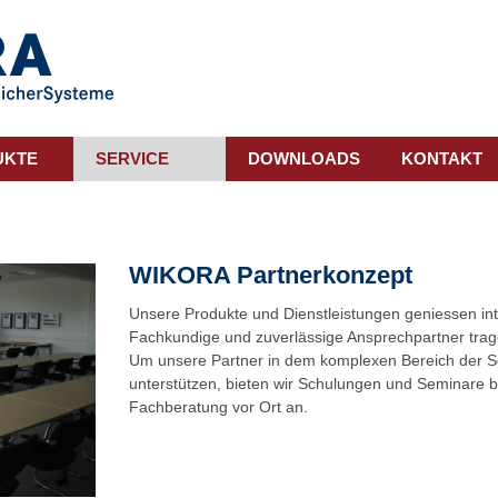
UKTE
SERVICE
DOWNLOADS
KONTAKT
WIKORA Partnerkonzept
Unsere Produkte und Dienstleistungen geniessen in
Fachkundige und zuverlässige Ansprechpartner trag
Um unsere Partner in dem komplexen Bereich der 
unterstützen, bieten wir Schulungen und Seminare b
Fachberatung vor Ort an.