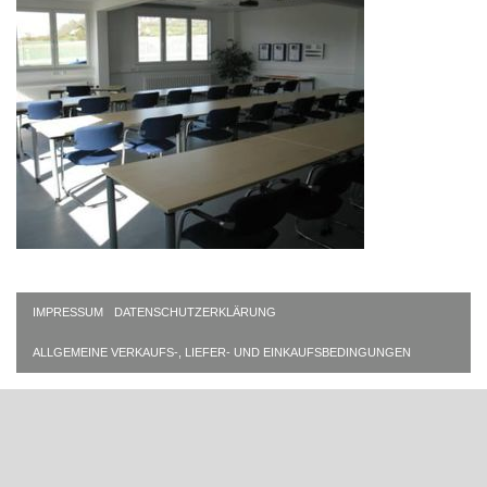
IMPRESSUM
DATENSCHUTZERKLÄRUNG
ALLGEMEINE VERKAUFS-, LIEFER- UND EINKAUFSBEDINGUNGEN