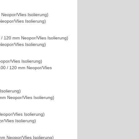
Neopor/Vlies Isolierung)
eopor/Vlies Isolierung)
 / 120 mm Neopor/Vlies Isolierung)
eopor/Vlies Isolierung)
por/Vlies Isolierung)
00 / 120 mm Neopor/Vlies
Isolierung)
mm Neopor/Vlies Isolierung)
opor/Vlies Isolierung)
r/Vlies Isolierung)
m Neopor/Vlies Isolierung)