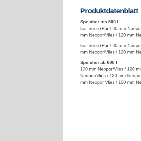
Produktdatenblatt
Speicher bis 500 l
5er-Serie (Pur / 80 mm Neopor
mm Neopor/Vlies / 120 mm Ne
6er-Serie (Pur / 80 mm Neopor
mm Neopor/Vlies / 120 mm Ne
Speicher ab 600 l
100 mm Neopor/Vlies / 120 
Neopor/Vlies / 130 mm Neopor/
mm Neopor Vlies / 150 mm Ne