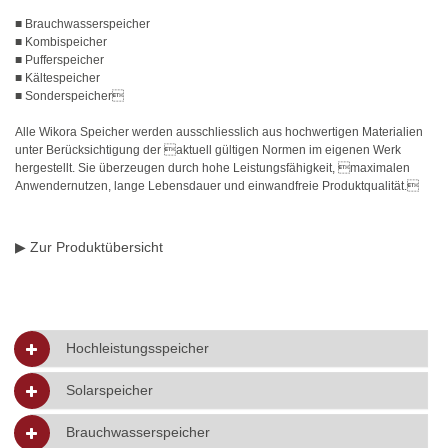
■ Brauchwasserspeicher
■ Kombispeicher
■ Pufferspeicher
■ Kältespeicher
■ Sonderspeicher
Alle Wikora Speicher werden ausschliesslich aus hochwertigen Materialien
unter Berücksichtigung der aktuell gültigen Normen im eigenen Werk
hergestellt. Sie überzeugen durch hohe Leistungsfähigkeit, maximalen
Anwendernutzen, lange Lebensdauer und einwandfreie Produktqualität.
▶ Zur Produktübersicht
Hochleistungsspeicher
Solarspeicher
Brauchwasserspeicher