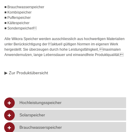
■ Brauchwasserspeicher
■ Kombispeicher
■ Pufferspeicher
■ Kältespeicher
■ Sonderspeicher
Alle Wikora Speicher werden ausschliesslich aus hochwertigen Materialien
unter Berücksichtigung der aktuell gültigen Normen im eigenen Werk
hergestellt. Sie überzeugen durch hohe Leistungsfähigkeit, maximalen
Anwendernutzen, lange Lebensdauer und einwandfreie Produktqualität.
▶ Zur Produktübersicht
Hochleistungsspeicher
Solarspeicher
Brauchwasserspeicher