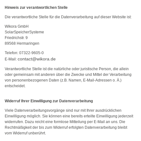
Hinweis zur verantwortlichen Stelle
Die verantwortliche Stelle für die Datenverarbeitung auf dieser Website ist:
Wikora GmbH
SolarSpeicherSysteme
Friedrichstr. 9
89568 Hermaringen
Telefon: 07322-9605-0
contact@wikora.de
E-Mail:
Verantwortliche Stelle ist die natürliche oder juristische Person, die allein
oder gemeinsam mit anderen über die Zwecke und Mittel der Verarbeitung
von personenbezogenen Daten (z.B. Namen, E-Mail-Adressen o. Ä.)
entscheidet.
Widerruf Ihrer Einwilligung zur Datenverarbeitung
Viele Datenverarbeitungsvorgänge sind nur mit Ihrer ausdrücklichen
Einwilligung möglich. Sie können eine bereits erteilte Einwilligung jederzeit
widerrufen. Dazu reicht eine formlose Mitteilung per E-Mail an uns. Die
Rechtmäßigkeit der bis zum Widerruf erfolgten Datenverarbeitung bleibt
vom Widerruf unberührt.