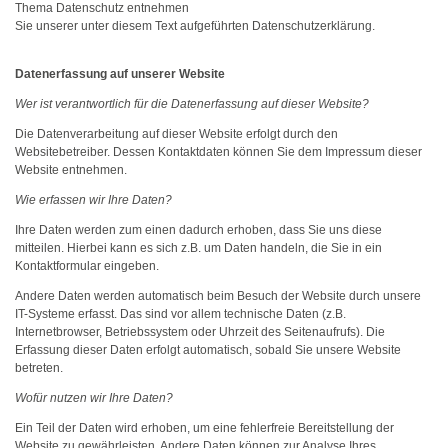
Thema Datenschutz entnehmen
Sie unserer unter diesem Text aufgeführten Datenschutzerklärung.
Datenerfassung auf unserer Website
Wer ist verantwortlich für die Datenerfassung auf dieser Website?
Die Datenverarbeitung auf dieser Website erfolgt durch den
Websitebetreiber. Dessen Kontaktdaten können Sie dem Impressum dieser
Website entnehmen.
Wie erfassen wir Ihre Daten?
Ihre Daten werden zum einen dadurch erhoben, dass Sie uns diese
mitteilen. Hierbei kann es sich z.B. um Daten handeln, die Sie in ein
Kontaktformular eingeben.
Andere Daten werden automatisch beim Besuch der Website durch unsere
IT-Systeme erfasst. Das sind vor allem technische Daten (z.B.
Internetbrowser, Betriebssystem oder Uhrzeit des Seitenaufrufs). Die
Erfassung dieser Daten erfolgt automatisch, sobald Sie unsere Website
betreten.
Wofür nutzen wir Ihre Daten?
Ein Teil der Daten wird erhoben, um eine fehlerfreie Bereitstellung der
Website zu gewährleisten. Andere Daten können zur Analyse Ihres