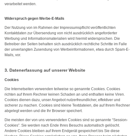
verarbeitet werden.
Widerspruch gegen Werbe-E-Mails
Der Nutzung von im Rahmen der Impressumspflicht veröffentlichten
Kontaktdaten zur Übersendung von nicht ausdrücklich angeforderter
Werbung und Informationsmaterialien wird hiermit widersprochen. Die
Betreiber der Seiten behalten sich ausdrücklich rechtliche Schritte im Falle
der unverlangten Zusendung von Werbeinformationen, etwa durch Spam-E-
Mails, vor.
3. Datenerfassung auf unserer Website
Cookies
Die Internetseiten verwenden teilweise so genannte Cookies. Cookies
richten auf Ihrem Rechner keinen Schaden an und enthalten keine Viren.
Cookies dienen dazu, unser Angebot nutzerfreundlicher, effektiver und
sicherer zu machen. Cookies sind kleine Textdateien, die auf Ihrem Rechner
abgelegt werden und die Ihr Browser speichert.
Die meisten der von uns verwendeten Cookies sind so genannte “Session-
Cookies”. Sie werden nach Ende Ihres Besuchs automatisch gelöscht.
Andere Cookies bleiben auf Ihrem Endgerät gespeichert bis Sie diese