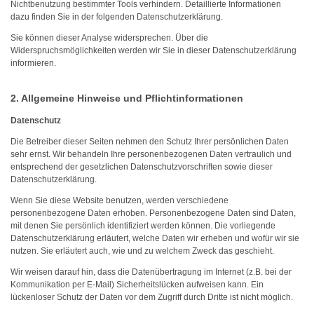
Nichtbenutzung bestimmter Tools verhindern. Detaillierte Informationen
dazu finden Sie in der folgenden Datenschutzerklärung.
Sie können dieser Analyse widersprechen. Über die
Widerspruchsmöglichkeiten werden wir Sie in dieser Datenschutzerklärung
informieren.
2. Allgemeine Hinweise und Pflichtinformationen
Datenschutz
Die Betreiber dieser Seiten nehmen den Schutz Ihrer persönlichen Daten
sehr ernst. Wir behandeln Ihre personenbezogenen Daten vertraulich und
entsprechend der gesetzlichen Datenschutzvorschriften sowie dieser
Datenschutzerklärung.
Wenn Sie diese Website benutzen, werden verschiedene
personenbezogene Daten erhoben. Personenbezogene Daten sind Daten,
mit denen Sie persönlich identifiziert werden können. Die vorliegende
Datenschutzerklärung erläutert, welche Daten wir erheben und wofür wir sie
nutzen. Sie erläutert auch, wie und zu welchem Zweck das geschieht.
Wir weisen darauf hin, dass die Datenübertragung im Internet (z.B. bei der
Kommunikation per E-Mail) Sicherheitslücken aufweisen kann. Ein
lückenloser Schutz der Daten vor dem Zugriff durch Dritte ist nicht möglich.