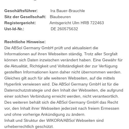
Geschäftsführer:
Ira Bauer-Brauchle
Sitz der Gesellschaft:
Blaubeuren
Registergericht:
Amtsgericht Ulm HRB 722463
Ust-Id-Nr.:
DE 260575632
Rechtliche Hinweise:
Die ABSol Germany GmbH prüft und aktualisiert die
Informationen auf ihren Webseiten ständig. Trotz aller Sorgfalt
können sich Daten inzwischen verändert haben. Eine Gewähr für
die Aktualität, Richtigkeit und Vollständigkeit der zur Verfügung
gestellten Informationen kann daher nicht übernommen werden.
Gleiches gilt auch für alle weiteren Webseiten, auf die mittels
Hyperlink verwiesen wird. Die ABSol Germany GmbH ist für die
Datenschutzstrategie und den Inhalt der Webseiten, die aufgrund
einer solchen Verbindung erreicht werden, nicht verantwortlich.
Des weiteren behält sich die ABSol Germany GmbH das Recht
vor, den Inhalt ihrer Webseiten jederzeit nach freiem Ermessen
und ohne vorherige Ankündigung zu ändern.
Inhalt und Struktur der WIKORA/ABSol Webseiten sind
urheberrechtlich geschützt.