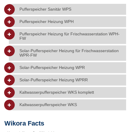
Pufferspeicher Sanitär WPS
Pufferspeicher Heizung WPH
Pufferspeicher Heizung für Frischwasserstation WPH-
FW
Solar-Pufferspeicher Heizung für Frischwasserstation
WPR-FW
Solar-Pufferspeicher Heizung WPR
Solar-Pufferspeicher Heizung WPRR
Kaltwasserpufferspeicher WKS komplett
Kaltwasserpufferspeicher WKS
Wikora Facts