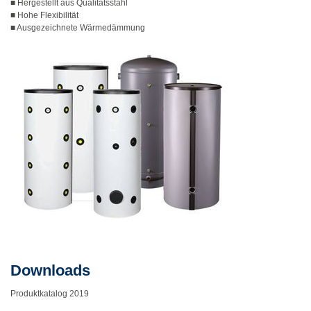
■ Hergestellt aus Qualitätsstahl
■ Hohe Flexibilität
■ Ausgezeichnete Wärmedämmung
Downloads
Produktkatalog 2019