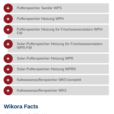
Pufferspeicher Sanitär WPS
Pufferspeicher Heizung WPH
Pufferspeicher Heizung für Frischwasserstation WPH-
FW
Solar-Pufferspeicher Heizung für Frischwasserstation
WPR-FW
Solar-Pufferspeicher Heizung WPR
Solar-Pufferspeicher Heizung WPRR
Kaltwasserpufferspeicher WKS komplett
Kaltwasserpufferspeicher WKS
Wikora Facts