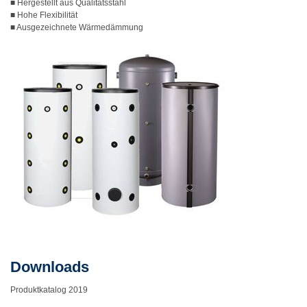
■ Hergestellt aus Qualitätsstahl
■ Hohe Flexibilität
■ Ausgezeichnete Wärmedämmung
Downloads
Produktkatalog 2019