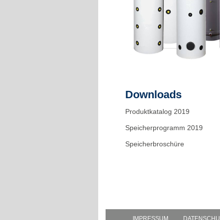
Downloads
Produktkatalog 2019
Speicherprogramm 2019
Speicherbroschüre
IMPRESSUM
DATENSCHU