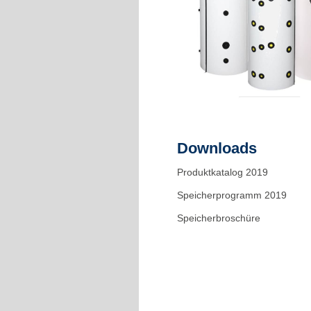
Downloads
Produktkatalog 2019
Speicherprogramm 2019
Speicherbroschüre