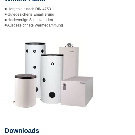
■ Hergestellt nach DIN 4753-1
■ Gütegesicherte Emaillierung
■ Hochwertige Schutzanoden
■ Ausgezeichnete Wärmedämmung
Downloads