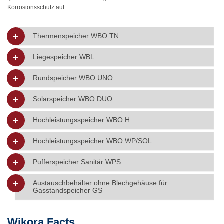
Korrosionsschutz auf.
Thermenspeicher WBO TN
Liegespeicher WBL
Rundspeicher WBO UNO
Solarspeicher WBO DUO
Hochleistungsspeicher WBO H
Hochleistungsspeicher WBO WP/SOL
Pufferspeicher Sanitär WPS
Austauschbehälter ohne Blechgehäuse für
Gasstandspeicher GS
Wikora Facts