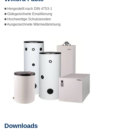
■ Hergestellt nach DIN 4753-1
■ Gütegesicherte Emaillierung
■ Hochwertige Schutzanoden
■ Ausgezeichnete Wärmedämmung
Downloads