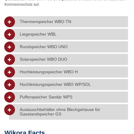
Korrosionsschutz auf.
Thermenspeicher WBO TN
Liegespeicher WBL
Rundspeicher WBO UNO
Solarspeicher WBO DUO
Hochleistungsspeicher WBO H
Hochleistungsspeicher WBO WP/SOL
Pufferspeicher Sanitär WPS
Austauschbehälter ohne Blechgehäuse für
Gasstandspeicher GS
Wikora Facts