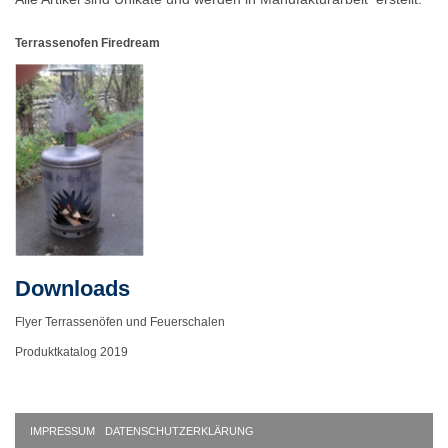
Terrassenofen Firedream
Downloads
Flyer Terrassenöfen und Feuerschalen
Produktkatalog 2019
IMPRESSUM
DATENSCHUTZERKLÄRUNG