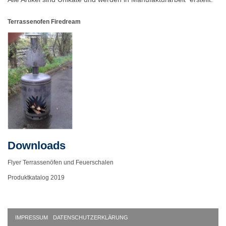
Terrassenofen Firedream
Downloads
Flyer Terrassenöfen und Feuerschalen
Produktkatalog 2019
IMPRESSUM
DATENSCHUTZERKLÄRUNG