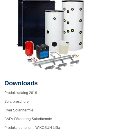
Downloads
Produktkatalog 2019
Solarbroschüre
Flyer Solarthermie
BAFA-Förderung Solarthermie
Produktneuheiten - WIKOSUN LiSa