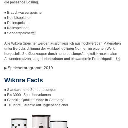
die passende Lösung.
■ Brauchwasserspeicher
■ Kombispeicher
■ Pufferspeicher
■ Kältespeicher
■ Sonderspeicher
Alle Wikora Speicher werden ausschliesslich aus hochwertigen Materialien
unter Berücksichtigung der aktuell gültigen Normen im eigenen Werk
hergestellt. Sie überzeugen durch hohe Leistungsfähigkeit, maximalen
Anwendernutzen, lange Lebensdauer und einwandfreie Produktqualität.
Speicherprogramm 2019
▶
Wikora Facts
■ Standard- und Sonderlösungen
■ Bis 3000 l Speichervolumen
■ Geprüfte Qualität "Made in Germany"
■ 10 Jahre Garantie auf Hygienespeicher