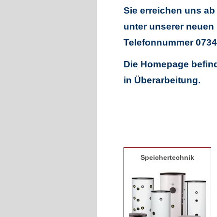
Sie erreichen uns ab 
unter unserer neuen
Telefonnummer 0734
Die Homepage befind
in Überarbeitung.
Speichertechnik