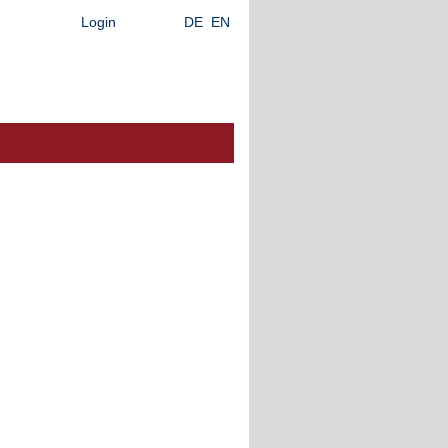
Login
DE
EN