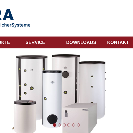
UKTE
SERVICE
DOWNLOADS
KONTAKT