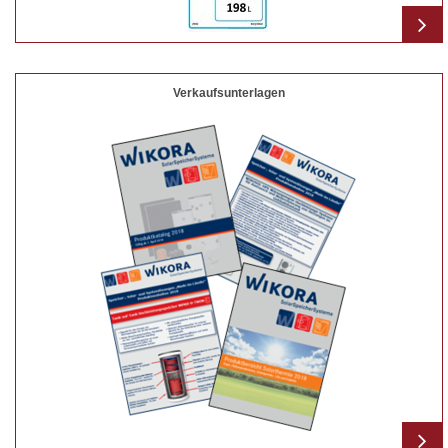
Verkaufsunterlagen