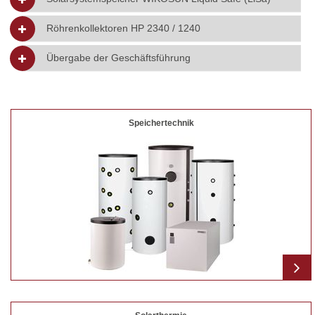
Röhrenkollektoren HP 2340 / 1240
Übergabe der Geschäftsführung
Speichertechnik