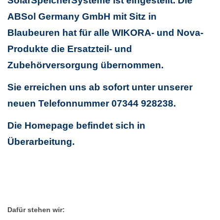
SolarSpeicherSysteme ist eingestellt. Die
ABSol Germany GmbH mit Sitz in
Blaubeuren hat für alle WIKORA- und Nova-
Produkte die Ersatzteil- und
Zubehörversorgung übernommen.
Sie erreichen uns ab sofort unter unserer
neuen Telefonnummer 07344 928238.
Die Homepage befindet sich in
Überarbeitung.
Dafür stehen wir: