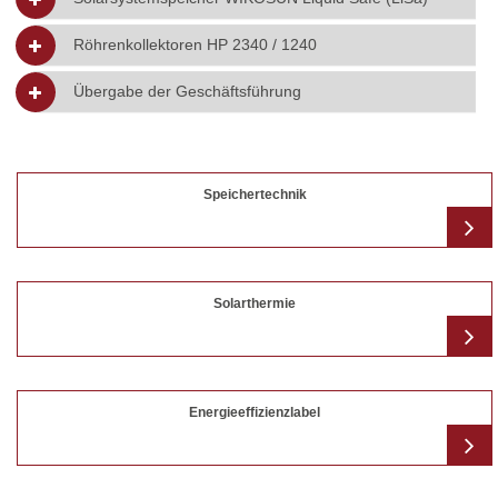
Röhrenkollektoren HP 2340 / 1240
Übergabe der Geschäftsführung
Speichertechnik
Solarthermie
Energieeffizienzlabel