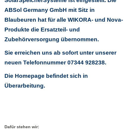
SolarSpeicherSysteme ist eingestellt. Die
ABSol Germany GmbH mit Sitz in
Blaubeuren hat für alle WIKORA- und Nova-
Produkte die Ersatzteil- und
Zubehörversorgung übernommen.
Sie erreichen uns ab sofort unter unserer
neuen Telefonnummer 07344 928238.
Die Homepage befindet sich in
Überarbeitung.
Dafür stehen wir: